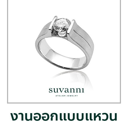
งานออกแบบแหวน