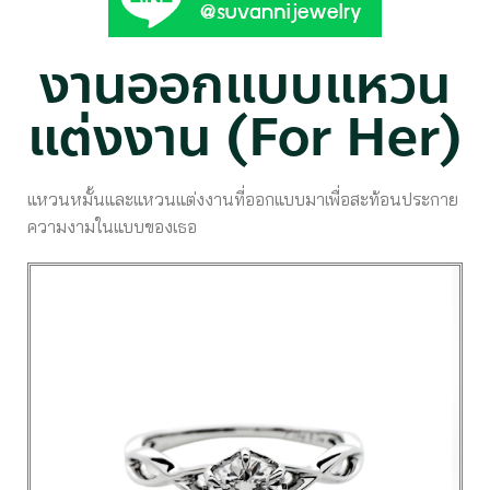
งานออกแบบแหวน
แต่งงาน (For Her)
แหวนหมั้นและแหวนแต่งงานที่ออกแบบมาเพื่อสะท้อนประกาย
ความงามในแบบของเธอ