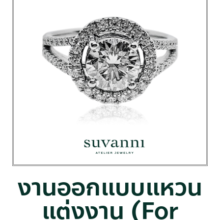
งานออกแบบแหวน
แต่งงาน (For