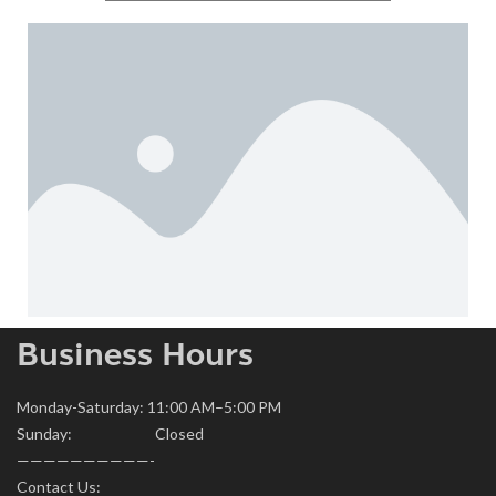
Business Hours
Monday-Saturday: 11:00 AM–5:00 PM
Sunday: Closed
——————————-
Contact Us: