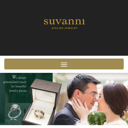
Toggle navigation