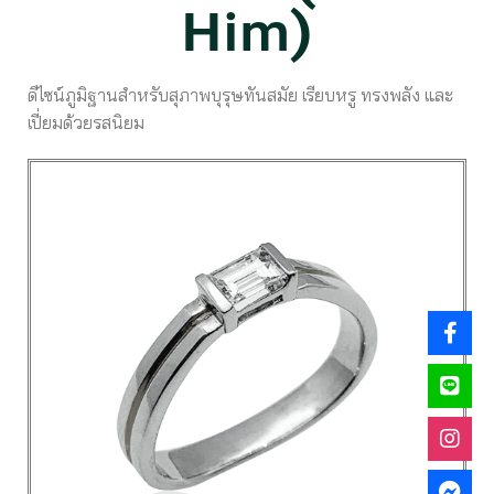
Him)
ดีไซน์ภูมิฐานสำหรับสุภาพบุรุษทันสมัย เรียบหรู ทรงพลัง และ
เปี่ยมด้วยรสนิยม