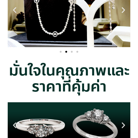
มั่นใจในคุณภาพและ
ราคาที่คุ้มค่า