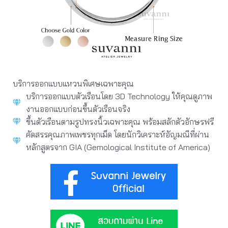
บริการออกแบบแหวนพิเศษเฉพาะคุณ
บริการออกแบบตัวเรือนโดย 3D Technology ให้คุณดูภาพ
งานออกแบบก่อนขึ้นตัวเรือนจริง
ขึ้นตัวเรือนตามรูปทรงนิ้วเฉพาะคุณ พร้อมสลักตัวอักษรฟรี
คัดสรรคุณภาพเพชรทุกเม็ด โดยนักวิเคราะห์อัญมณีที่ผ่าน
หลักสูตรจาก GIA (Gemological Institute of America)